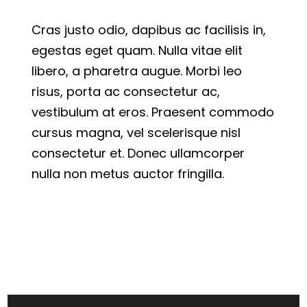
Cras justo odio, dapibus ac facilisis in,
egestas eget quam. Nulla vitae elit
libero, a pharetra augue. Morbi leo
risus, porta ac consectetur ac,
vestibulum at eros. Praesent commodo
cursus magna, vel scelerisque nisl
consectetur et. Donec ullamcorper
nulla non metus auctor fringilla.