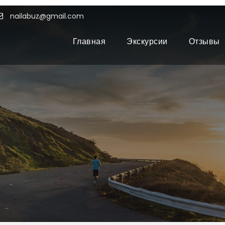
nailabuz@gmail.com
Главная
Экскурсии
Отзывы