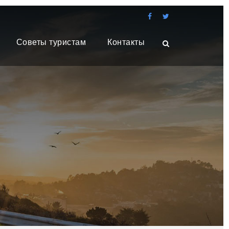
Советы туристам
Контакты